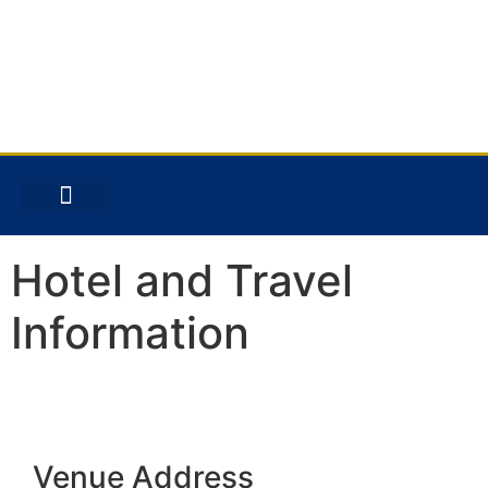
EXHIBIT & SUPPORT
Hotel and Travel
Information
Venue Address