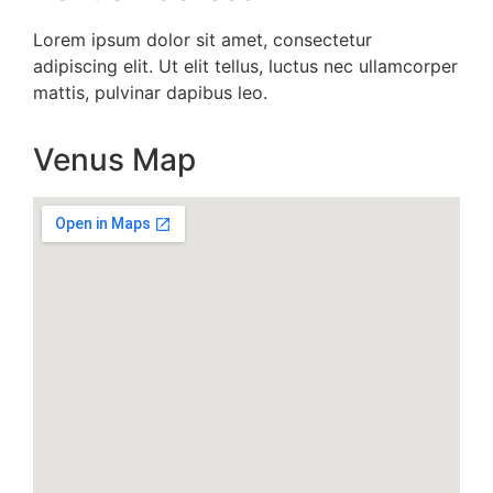
Lorem ipsum dolor sit amet, consectetur
adipiscing elit. Ut elit tellus, luctus nec ullamcorper
mattis, pulvinar dapibus leo.
Venus Map