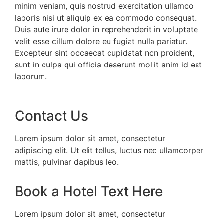
minim veniam, quis nostrud exercitation ullamco
laboris nisi ut aliquip ex ea commodo consequat.
Duis aute irure dolor in reprehenderit in voluptate
velit esse cillum dolore eu fugiat nulla pariatur.
Excepteur sint occaecat cupidatat non proident,
sunt in culpa qui officia deserunt mollit anim id est
laborum.
Contact Us
Lorem ipsum dolor sit amet, consectetur
adipiscing elit. Ut elit tellus, luctus nec ullamcorper
mattis, pulvinar dapibus leo.
Book a Hotel Text Here
Lorem ipsum dolor sit amet, consectetur