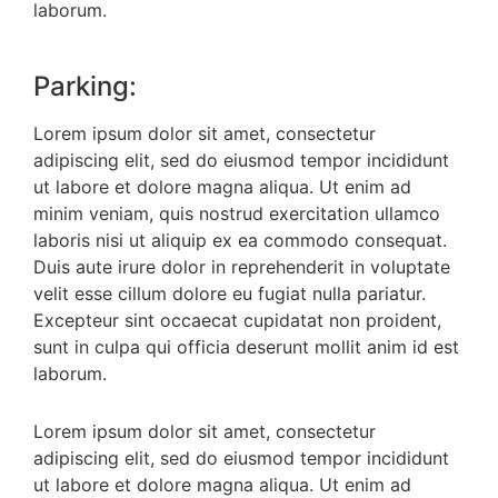
laborum.
Parking:
Lorem ipsum dolor sit amet, consectetur
adipiscing elit, sed do eiusmod tempor incididunt
ut labore et dolore magna aliqua. Ut enim ad
minim veniam, quis nostrud exercitation ullamco
laboris nisi ut aliquip ex ea commodo consequat.
Duis aute irure dolor in reprehenderit in voluptate
velit esse cillum dolore eu fugiat nulla pariatur.
Excepteur sint occaecat cupidatat non proident,
sunt in culpa qui officia deserunt mollit anim id est
laborum.
Lorem ipsum dolor sit amet, consectetur
adipiscing elit, sed do eiusmod tempor incididunt
ut labore et dolore magna aliqua. Ut enim ad