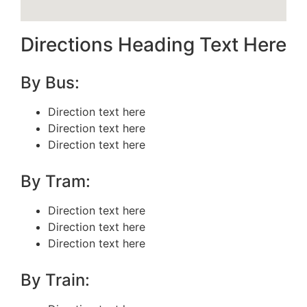
Directions Heading Text Here
By Bus:
Direction text here
Direction text here
Direction text here
By Tram:
Direction text here
Direction text here
Direction text here
By Train: