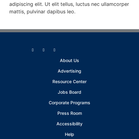
adipiscing elit. Ut elit tellus, luctus nec ullamcorper
mattis, pulvinar dapibus leo.
About Us
Advertising
Resource Center
Jobs Board
Corporate Programs
Press Room
Accessibility
Help