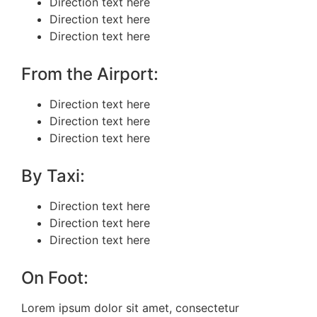
Direction text here
Direction text here
Direction text here
From the Airport:
Direction text here
Direction text here
Direction text here
By Taxi:
Direction text here
Direction text here
Direction text here
On Foot:
Lorem ipsum dolor sit amet, consectetur