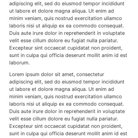
adipiscing elit, sed do eiusmod tempor incididunt
ut labore et dolore magna aliqua. Ut enim ad
minim veniam, quis nostrud exercitation ullamco
laboris nisi ut aliquip ex ea commodo consequat.
Duis aute irure dolor in reprehenderit in voluptate
velit esse cillum dolore eu fugiat nulla pariatur.
Excepteur sint occaecat cupidatat non proident,
sunt in culpa qui officia deserunt mollit anim id est
laborum.
Lorem ipsum dolor sit amet, consectetur
adipiscing elit, sed do eiusmod tempor incididunt
ut labore et dolore magna aliqua. Ut enim ad
minim veniam, quis nostrud exercitation ullamco
laboris nisi ut aliquip ex ea commodo consequat.
Duis aute irure dolor in reprehenderit in voluptate
velit esse cillum dolore eu fugiat nulla pariatur.
Excepteur sint occaecat cupidatat non proident,
sunt in culpa qui officia deserunt mollit anim id est